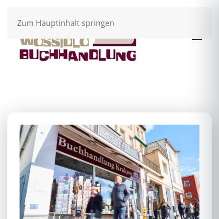
Zum Hauptinhalt springen