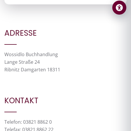
ADRESSE
Wossidlo Buchhandlung
Lange Straße 24
Ribnitz Damgarten 18311
KONTAKT
Telefon: 03821 8862 0
Telefax: 03821 8862 22