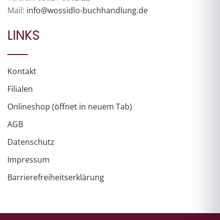
Mail:
info@wossidlo-buchhandlung.de
LINKS
Kontakt
Filialen
Onlineshop (öffnet in neuem Tab)
AGB
Datenschutz
Impressum
Barrierefreiheitserklärung