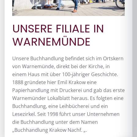
UNSERE FILIALE IN
WARNEMÜNDE
Unsere Buchhandlung befindet sich im Ortskern
von Warnemünde, direkt bei der Kirche, in
einem Haus mit über 100-jähriger Geschichte.
1888 gründete hier Emil Krakow eine
Papierhandlung mit Druckerei und gab das erste
Warnemünder Lokalblatt heraus. Es folgten eine
Buchhandlung, eine Leihbücherei und ein
Lesezirkel. Seit 1998 führt unser Unternehmen
die Buchhandlung unter dem Namen
„Buchhandlung Krakow Nachf. „.